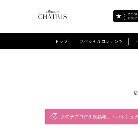
トップ
スペシャルコンテンツ
店
女の子ブログを投稿年月・ハッシュ