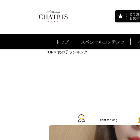
トップ
スペシャルコンテンツ
TOP
> 女の子ランキング
cast ranking