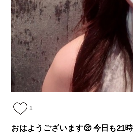
1
おはようございます🥺 今日も21