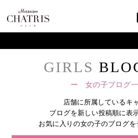
GIRLS
BLOG
ー 女の子ブログ一
店舗に所属しているキ
ブログを新しい投稿順に表
お気に入りの女の子のブログを