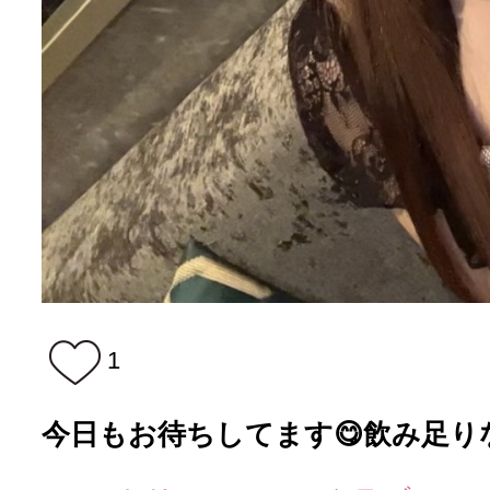
1
今日もお待ちしてます😋飲み足りな