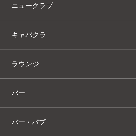
ニュークラブ
キャバクラ
ラウンジ
バー
バー・パブ