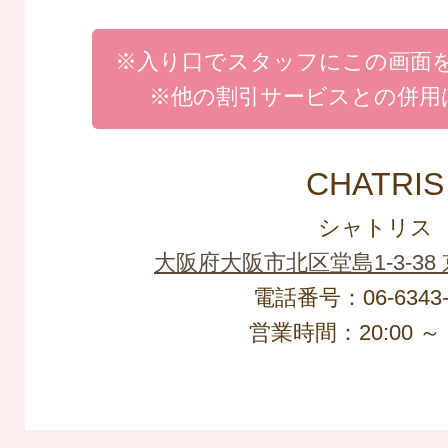
※入り口でスタッフにこの画面
※他の割引サービスとの併用
CHATRIS
シャトリス
大阪府大阪市北区堂島1-3-38
電話番号：06-6343-
営業時間：20:00 ～ 