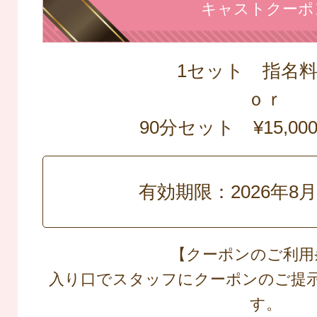
キャストクーポ
1セット 指名
ｏｒ
90分セット ¥15,0
有効期限：2026年8
【クーポンのご利用
入り口でスタッフにクーポンのご提
す。