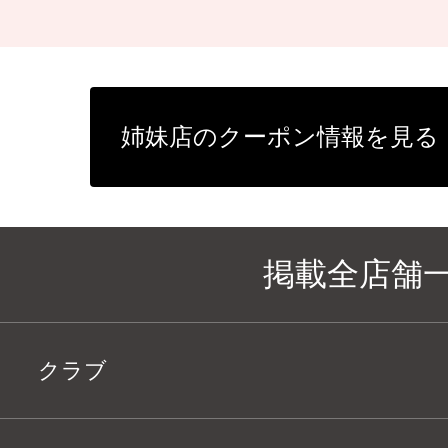
姉妹店のクーポン情報を見る
掲載全店舗
クラブ