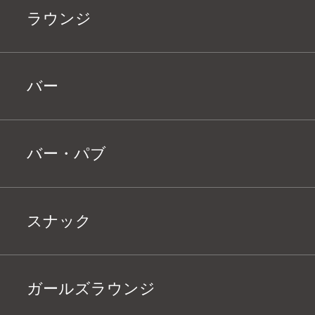
ラウンジ
バー
バー・パブ
スナック
ガールズラウンジ