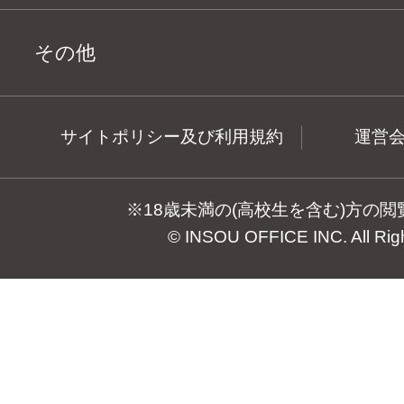
その他
サイトポリシー及び利用規約
運営
※18歳未満の(高校生を含む)方の
© INSOU OFFICE INC. All Rig