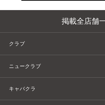
掲載全店舗
クラブ
ニュークラブ
キャバクラ