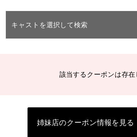
キャストを選択して検索
該当するクーポンは存在
姉妹店のクーポン情報を見る