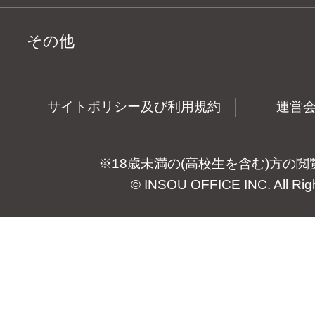
その他
サイトポリシー及び利用規約
運営
※18歳未満の(高校生を含む)方の
© INSOU OFFICE INC. All Rig