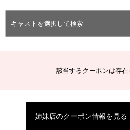
キャストを選択して検索
該当するクーポンは存在
姉妹店のクーポン情報を見る