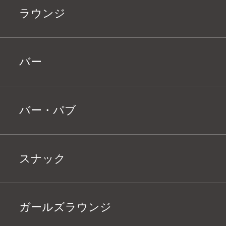
ラウンジ
バー
バー・パブ
スナック
ガールズラウンジ