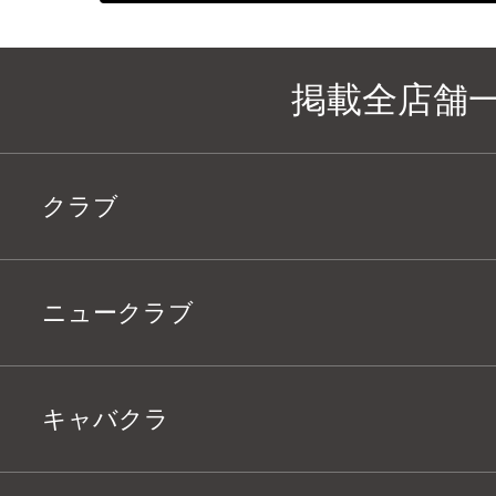
掲載全店舗
クラブ
ニュークラブ
キャバクラ